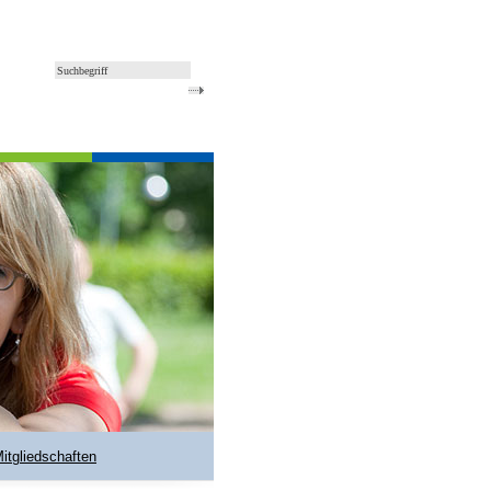
Mitgliedschaften