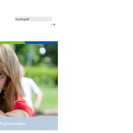
Mitgliedschaften