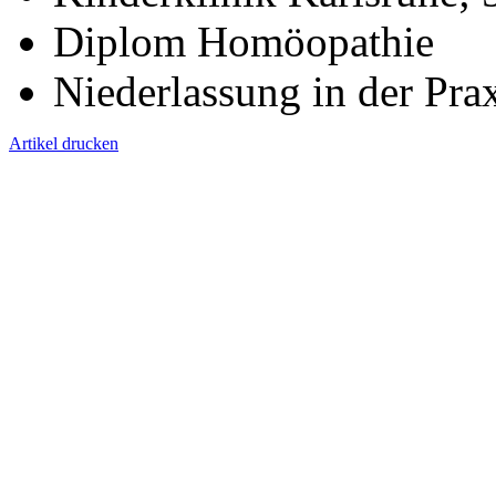
Diplom Homöopathie
Niederlassung in der Prax
Artikel drucken