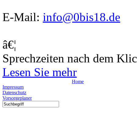
E-Mail:
info@0bis18.de
â€¦
Sprechzeiten nach dem Klic
Lesen Sie mehr
Home
Impressum
Datenschutz
Vorsorgeplaner