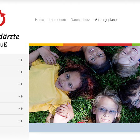
Home
Impressum
Datenschutz
Vorsorgeplaner