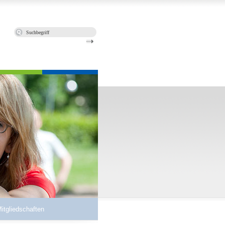
Mitgliedschaften