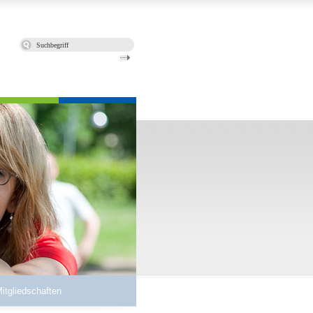
Mitgliedschaften