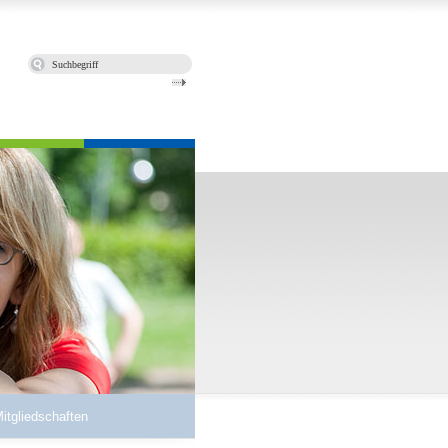
Mitgliedschaften