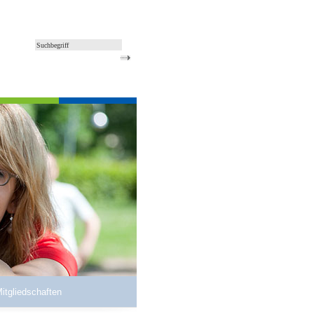
Mitgliedschaften